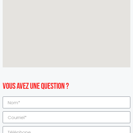
Vous avez une question ?