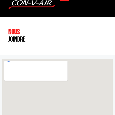
Nous
joindre