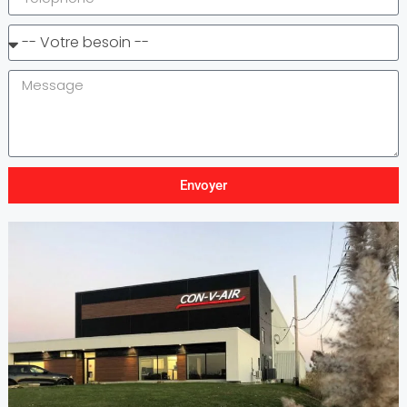
Envoyer